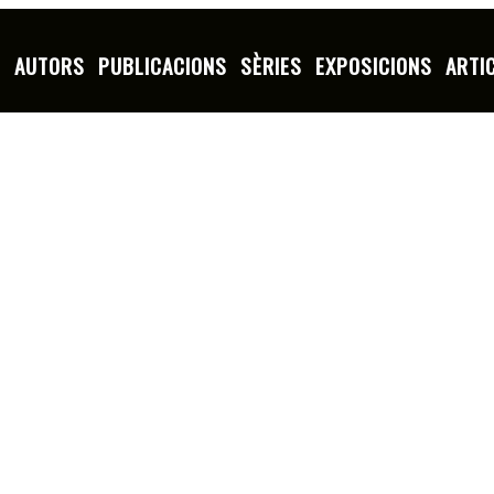
S
AUTORS
PUBLICACIONS
SÈRIES
EXPOSICIONS
ARTI