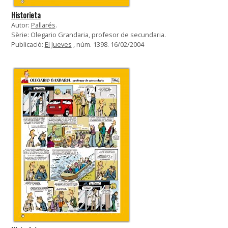
Historieta
Autor:
Pallarés
.
Sèrie: Olegario Grandaria, profesor de secundaria.
Publicació:
El Jueves
, núm. 1398. 16/02/2004