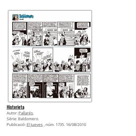
Historieta
Autor:
Pallarés
.
Sèrie: Baldomero.
Publicació:
El Jueves
, núm. 1735. 16/08/2010