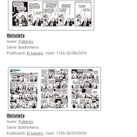
Historieta
Autor:
Pallarés
.
Sèrie: Baldomero.
Publicació:
El Jueves
, núm. 1724. 02/06/2010
Historieta
Autor:
Pallarés
.
Sèrie: Baldomero.
Publicació:
El Jueves
, núm. 1729. 05/07/2010