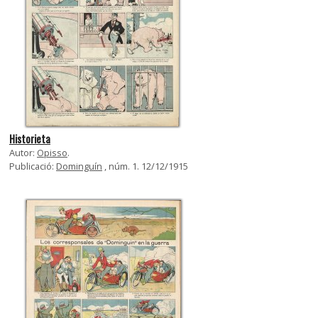
Historieta
Autor:
Opisso
.
Publicació:
Dominguín
, núm. 1. 12/12/1915