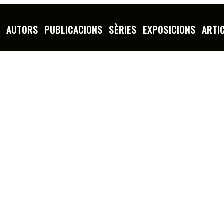
S
AUTORS
PUBLICACIONS
SÈRIES
EXPOSICIONS
ARTI