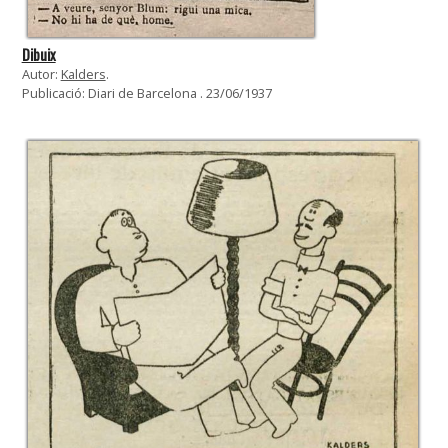
Dibuix
Autor:
Kalders
.
Publicació: Diari de Barcelona . 23/06/1937