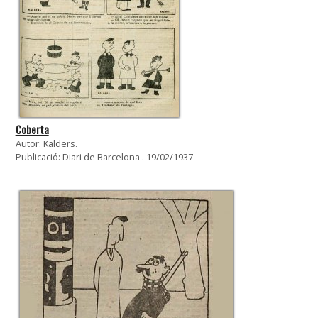
Coberta
Autor:
Kalders
.
Publicació: Diari de Barcelona . 19/02/1937