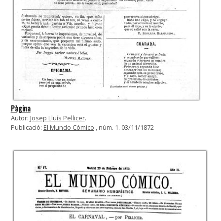
Pàgina
Autor:
Josep Lluís Pellicer
.
Publicació:
El Mundo Cómico
, núm. 1. 03/11/1872