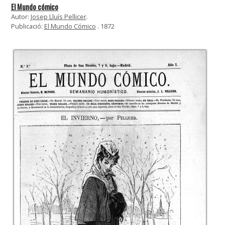
El Mundo cómico
Autor:
Josep Lluís Pellicer
.
Publicació:
El Mundo Cómico
. 1872