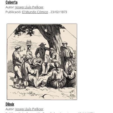
Coberta
Autor:
Josep Lluís Pellicer
.
Publicació:
El Mundo Cómico
. 23/02/1873
Dibuix
Autor:
Josep Lluís Pellicer
.