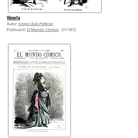
Vinyeta
Autor:
Josep Lluís Pellicer
.
Publicació:
El Mundo Cómico
. 01/1872