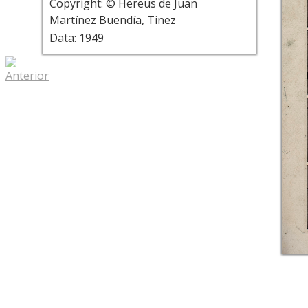
Copyright: © Hereus de Juan
Martínez Buendía, Tinez
Data: 1949