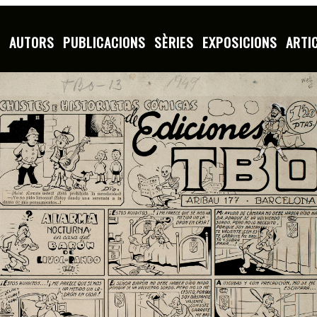
S
AUTORS
PUBLICACIONS
SÈRIES
EXPOSICIONS
ARTI