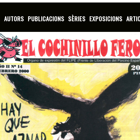
S
AUTORS
PUBLICACIONS
SÈRIES
EXPOSICIONS
ARTI