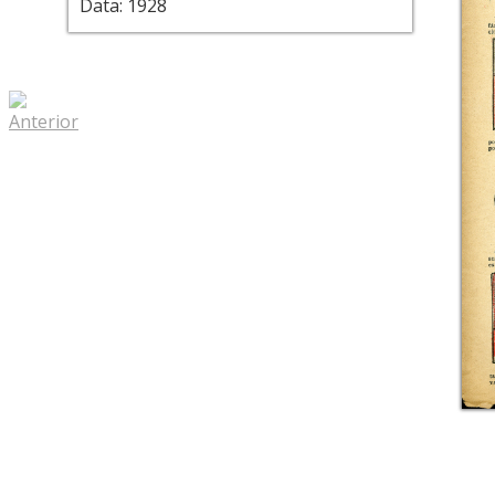
Data: 1928