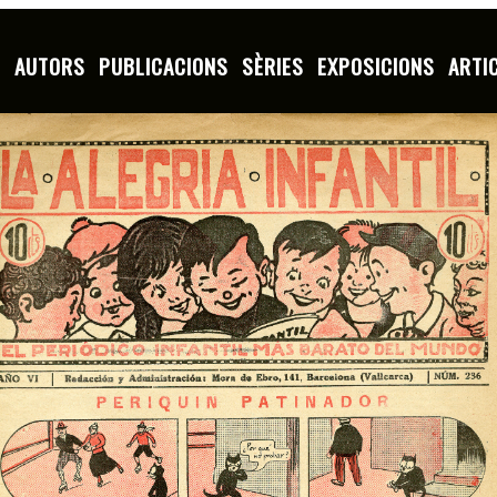
S
AUTORS
PUBLICACIONS
SÈRIES
EXPOSICIONS
ARTI