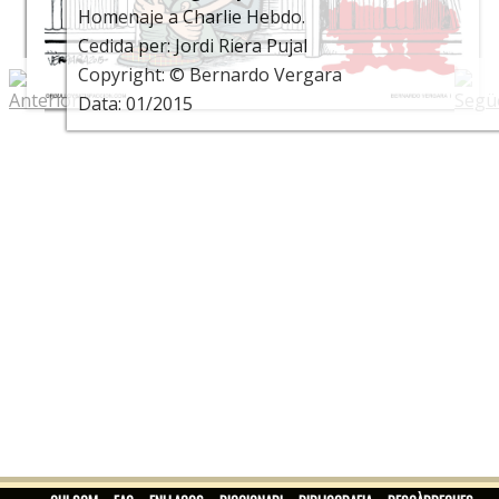
Homenaje a Charlie Hebdo.
Cedida per: Jordi Riera Pujal
Copyright: © Bernardo Vergara
Data: 01/2015