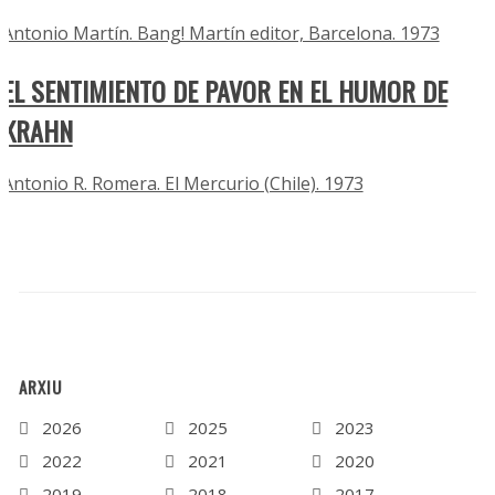
Antonio Martín. Bang! Martín editor, Barcelona. 1973
EL SENTIMIENTO DE PAVOR EN EL HUMOR DE
KRAHN
Antonio R. Romera. El Mercurio (Chile). 1973
ARXIU
2026
2025
2023
2022
2021
2020
2019
2018
2017