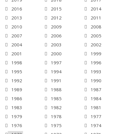
2016
2015
2014
2013
2012
2011
2010
2009
2008
2007
2006
2005
2004
2003
2002
2001
2000
1999
1998
1997
1996
1995
1994
1993
1992
1991
1990
1989
1988
1987
1986
1985
1984
1983
1982
1981
1979
1978
1977
1976
1975
1974