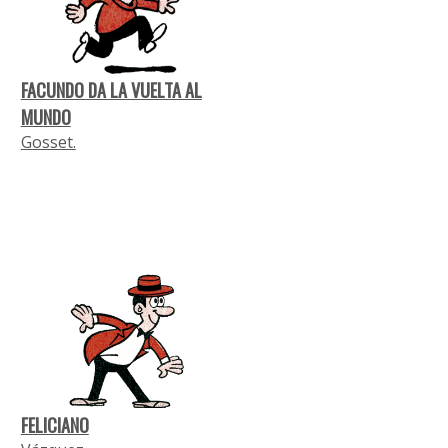
FACUNDO DA LA VUELTA AL
MUNDO
Gosset.
FELICIANO