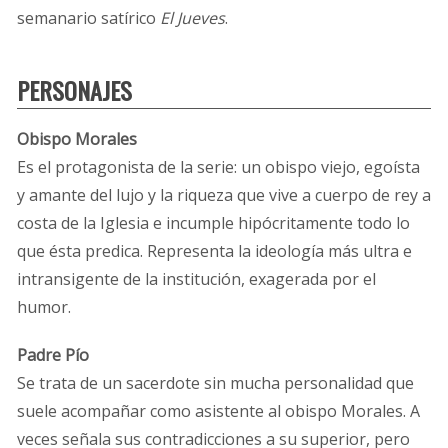
semanario satírico
El Jueves
.
PERSONAJES
Obispo Morales
Es el protagonista de la serie: un obispo viejo, egoísta
y amante del lujo y la riqueza que vive a cuerpo de rey a
costa de la Iglesia e incumple hipócritamente todo lo
que ésta predica. Representa la ideología más ultra e
intransigente de la institución, exagerada por el
humor.
Padre Pío
Se trata de un sacerdote sin mucha personalidad que
suele acompañar como asistente al obispo Morales. A
veces señala sus contradicciones a su superior, pero