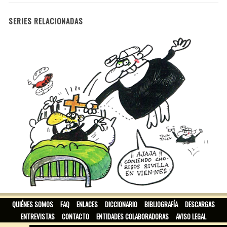
SERIES RELACIONADAS
SOR ANGUSTIAS DE LA CRUZ
QUIÉNES SOMOS
FAQ
ENLACES
DICCIONARIO
BIBLIOGRAFÍA
DESCARGAS
ENTREVISTAS
CONTACTO
ENTIDADES COLABORADORAS
AVISO LEGAL