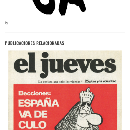
JA
PUBLICACIONES RELACIONADAS