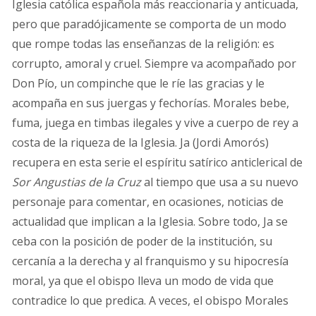
Iglesia católica española más reaccionaria y anticuada,
pero que paradójicamente se comporta de un modo
que rompe todas las enseñanzas de la religión: es
corrupto, amoral y cruel. Siempre va acompañado por
Don Pío, un compinche que le ríe las gracias y le
acompaña en sus juergas y fechorías. Morales bebe,
fuma, juega en timbas ilegales y vive a cuerpo de rey a
costa de la riqueza de la Iglesia. Ja (Jordi Amorós)
recupera en esta serie el espíritu satírico anticlerical de
Sor Angustias de la Cruz
al tiempo que usa a su nuevo
personaje para comentar, en ocasiones, noticias de
actualidad que implican a la Iglesia. Sobre todo, Ja se
ceba con la posición de poder de la institución, su
cercanía a la derecha y al franquismo y su hipocresía
moral, ya que el obispo lleva un modo de vida que
contradice lo que predica. A veces, el obispo Morales