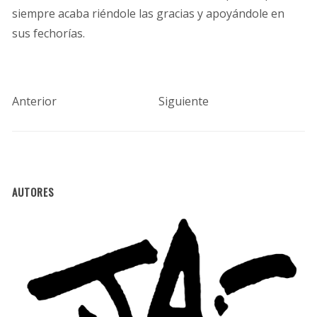
siempre acaba riéndole las gracias y apoyándole en
sus fechorías.
Anterior
Siguiente
AUTORES