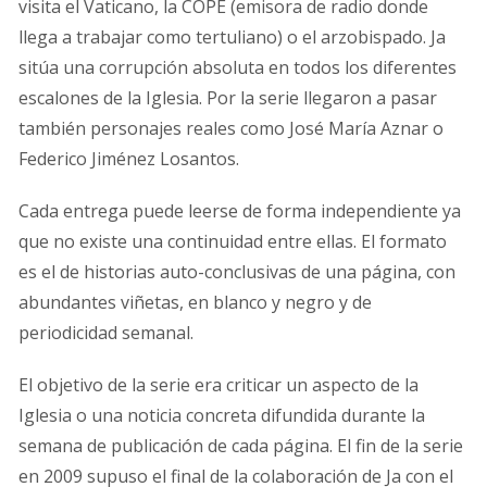
visita el Vaticano, la COPE (emisora de radio donde
llega a trabajar como tertuliano) o el arzobispado. Ja
sitúa una corrupción absoluta en todos los diferentes
escalones de la Iglesia. Por la serie llegaron a pasar
también personajes reales como José María Aznar o
Federico Jiménez Losantos.
Cada entrega puede leerse de forma independiente ya
que no existe una continuidad entre ellas. El formato
es el de historias auto-conclusivas de una página, con
abundantes viñetas, en blanco y negro y de
periodicidad semanal.
El objetivo de la serie era criticar un aspecto de la
Iglesia o una noticia concreta difundida durante la
semana de publicación de cada página. El fin de la serie
en 2009 supuso el final de la colaboración de Ja con el