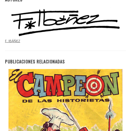
F. IBÁÑEZ
PUBLICACIONES RELACIONADAS