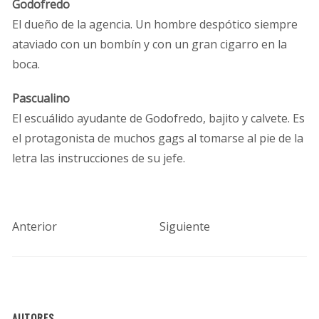
Godofredo
El dueño de la agencia. Un hombre despótico siempre
ataviado con un bombín y con un gran cigarro en la
boca.
Pascualino
El escuálido ayudante de Godofredo, bajito y calvete. Es
el protagonista de muchos gags al tomarse al pie de la
letra las instrucciones de su jefe.
Anterior
Siguiente
AUTORES