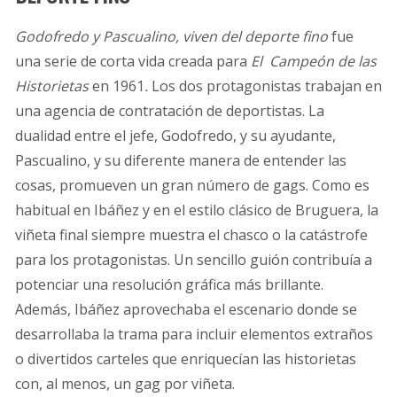
Godofredo y Pascualino, viven del deporte fino
fue
una serie de corta vida creada para
El Campeón de las
Historietas
en 1961
.
Los dos protagonistas trabajan en
una agencia de contratación de deportistas. La
dualidad entre el jefe, Godofredo, y su ayudante,
Pascualino, y su diferente manera de entender las
cosas, promueven un gran número de gags. Como es
habitual en Ibáñez y en el estilo clásico de Bruguera, la
viñeta final siempre muestra el chasco o la catástrofe
para los protagonistas. Un sencillo guión contribuía a
potenciar una resolución gráfica más brillante.
Además, Ibáñez aprovechaba el escenario donde se
desarrollaba la trama para incluir elementos extraños
o divertidos carteles que enriquecían las historietas
con, al menos, un gag por viñeta.