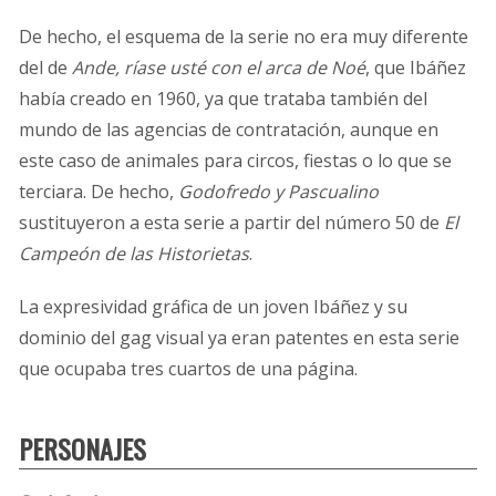
De hecho, el esquema de la serie no era muy diferente
del de
Ande, ríase usté con el arca de Noé
, que Ibáñez
había creado en 1960, ya que trataba también del
mundo de las agencias de contratación, aunque en
este caso de animales para circos, fiestas o lo que se
terciara. De hecho,
Godofredo y Pascualino
sustituyeron a esta serie a partir del número 50 de
El
Campeón de las Historietas
.
La expresividad gráfica de un joven Ibáñez y su
dominio del gag visual ya eran patentes en esta serie
que ocupaba tres cuartos de una página.
PERSONAJES