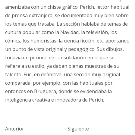
amenizaba con un chiste gráfico. Perich, lector habitual
de prensa extranjera, se documentaba muy bien sobre
los temas que trataba. La sección hablaba de temas de
cultura popular como la Navidad, la televisión, los
cómics, los humoristas, la ciencia ficción, etc. aportando
un punto de vista original y pedagógico. Sus dibujos,
todavía en periodo de consolidación en lo que se
refiere a su estilo, ya daban plenas muestras de su
talento. Fue, en definitiva, una sección muy original
comparada, por ejemplo, con las habituales por
entonces en Bruguera, donde se evidenciaba la
inteligencia creativa e innovadora de Perich.
Anterior
Siguiente