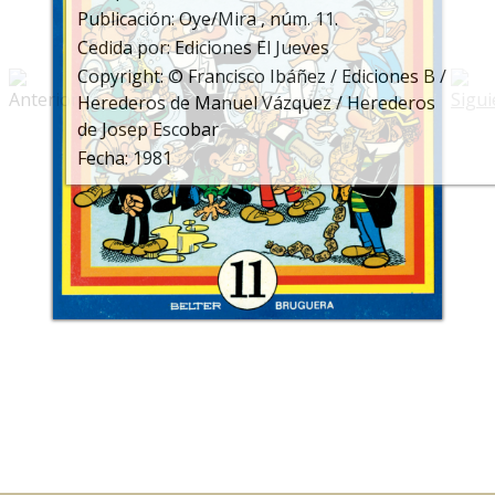
Publicación: Oye/Mira , núm. 11.
Cedida por: Ediciones El Jueves
Copyright: © Francisco Ibáñez / Ediciones B /
Herederos de Manuel Vázquez / Herederos
de Josep Escobar
Fecha: 1981