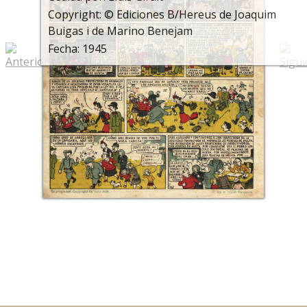
Copyright: © Ediciones B/Hereus de Joaquim
Buigas i de Marino Benejam
Fecha: 1945