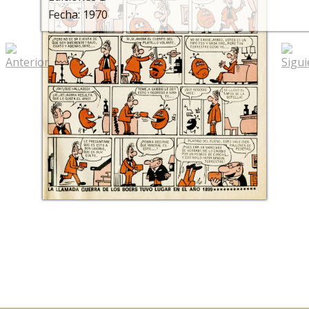
Fecha: 1970