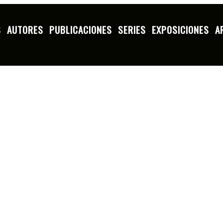
S
AUTORES
PUBLICACIONES
SERIES
EXPOSICIONES
A