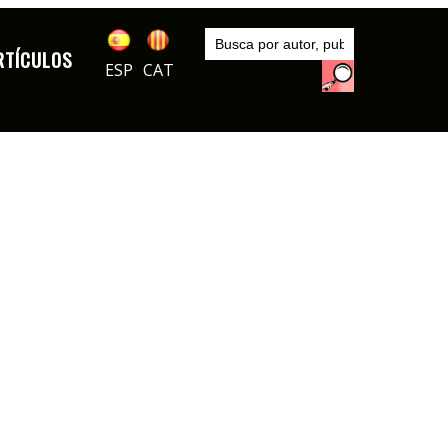
Inicio
Exposiciones
RTÍCULOS
ESP
CAT