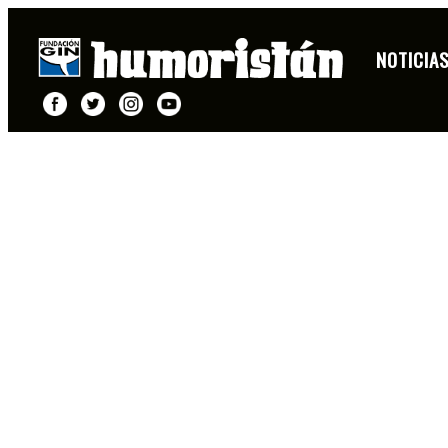
NÚRIA POMPEIA SOLA ANTE EL PELIGRO
NOTICIA