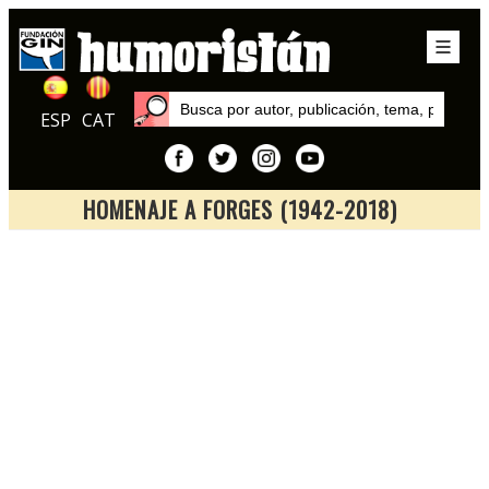
ESP
CAT
HOMENAJE A FORGES (1942-2018)
Inicio
Exposiciones