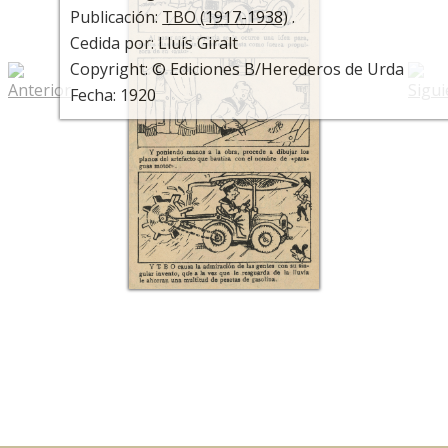
Publicación:
TBO (1917-1938)
.
Cedida por: Lluís Giralt
Copyright: © Ediciones B/Herederos de Urda
Fecha: 1920