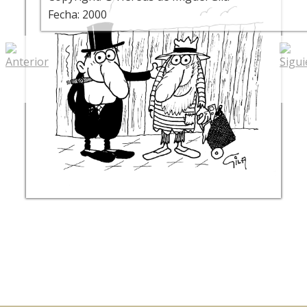
Fecha: 2000