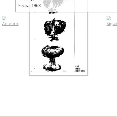
Fecha: 1968