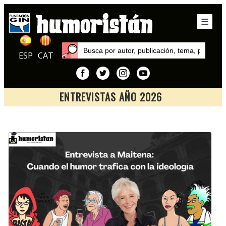
ESP
CAT
ENTREVISTAS AÑO 2026
Inicio
Entrevistas