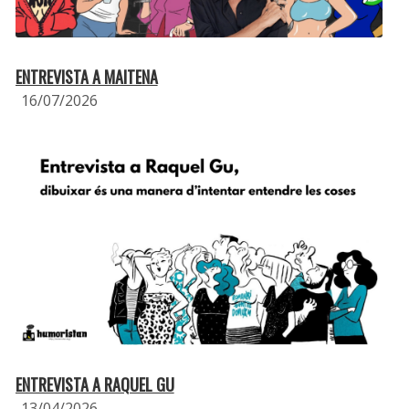
ENTREVISTA A MAITENA
16/07/2026
ENTREVISTA A RAQUEL GU
13/04/2026