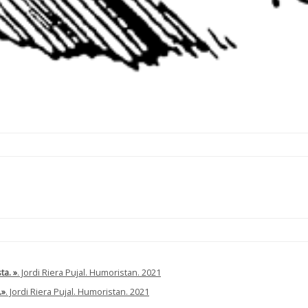
ta. »
. Jordi Riera Pujal. Humoristan. 2021
.»
. Jordi Riera Pujal. Humoristan. 2021