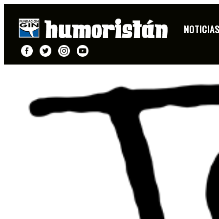
NOTICIA
FICHA