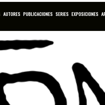
S
AUTORES
PUBLICACIONES
SERIES
EXPOSICIONES
A