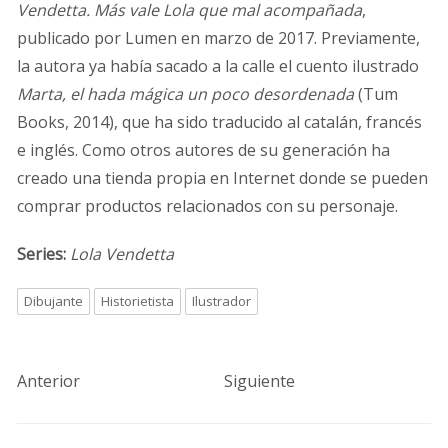
Vendetta. Más vale Lola que mal acompañada
,
publicado por Lumen en marzo de 2017. Previamente,
la autora ya había sacado a la calle el cuento ilustrado
Marta, el hada mágica un poco desordenada
(Tum
Books, 2014), que ha sido traducido al catalán, francés
e inglés. Como otros autores de su generación ha
creado una tienda propia en Internet donde se pueden
comprar productos relacionados con su personaje.
Series:
Lola Vendetta
Dibujante
Historietista
Ilustrador
Anterior
Siguiente