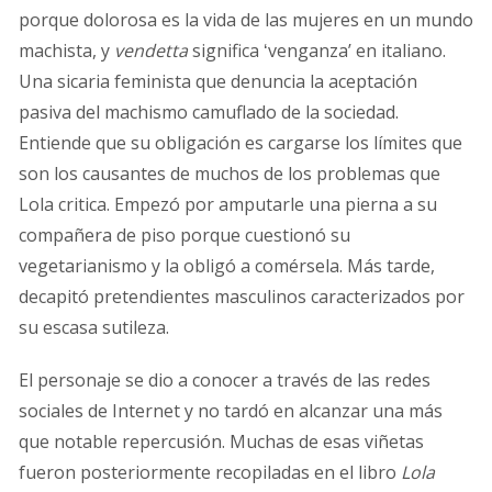
porque dolorosa es la vida de las mujeres en un mundo
machista, y
vendetta
significa ʻvenganzaʼ en italiano.
Una sicaria feminista que denuncia la aceptación
pasiva del machismo camuflado de la sociedad.
Entiende que su obligación es cargarse los límites que
son los causantes de muchos de los problemas que
Lola critica. Empezó por amputarle una pierna a su
compañera de piso porque cuestionó su
vegetarianismo y la obligó a comérsela. Más tarde,
decapitó pretendientes masculinos caracterizados por
su escasa sutileza.
El personaje se dio a conocer a través de las redes
sociales de Internet y no tardó en alcanzar una más
que notable repercusión. Muchas de esas viñetas
fueron posteriormente recopiladas en el libro
Lola