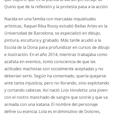
Quino que de la reflexión y la protesta pasa a la acción.
Nacida en una familia con marcadas inquietudes
artísticas, Raquel Riba Rossy estudió Bellas Artes en la
Universidad de Barcelona, se especializó en dibujo,
pintura, escultura y grabado. Más tarde acudió a la
Escola de la Dona para profundizar en cursos de dibujo
e ilustración. En el año 2014, mientras trabajaba como
azafata en eventos, tomó consciencia de que las
actitudes machistas son socialmente aceptadas y no
deberían serlo. Según ha comentado, quería quejarse
ante tanta injusticia, pero no llorando, sino explotando
y cortando cabezas. Así nació
Lola Vendetta
: una joven
con el rostro manchado de sangre que sonríe y que va
armada con una katana. El nombre del personaje
define su esencia: Lola es el diminutivo de Dolores,