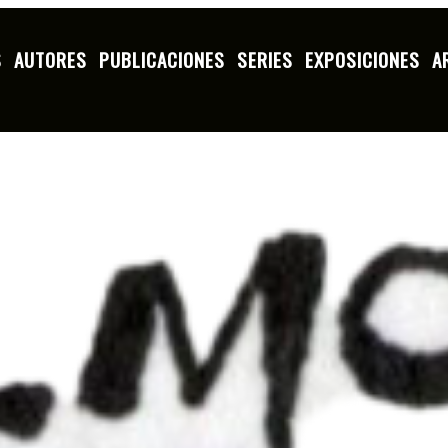
S
AUTORES
PUBLICACIONES
SERIES
EXPOSICIONES
A