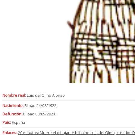
Nombre real:
Luis del Olmo Alonso
Nacimiento:
Bilbao 24/08/1922.
Defunción:
Bilbao 08/09/2021.
País:
España
Enlaces:
20 minutos: Muere el dibujante bilbaíno Luis del Olmo, creador ‘