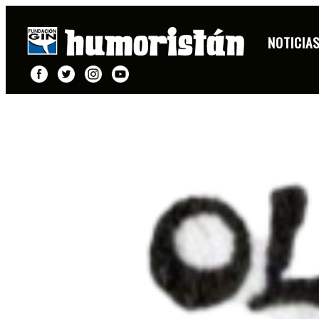
NOTICIA
FICHA