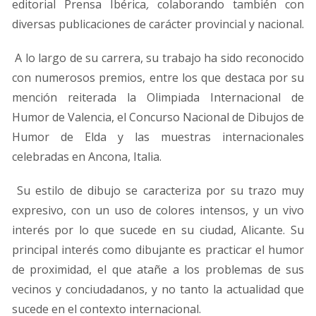
editorial Prensa Ibérica
,
colaborando también con
diversas publicaciones de carácter provincial y nacional.
A lo largo de su carrera, su trabajo ha sido reconocido
con numerosos premios, entre los que destaca por su
mención reiterada la Olimpiada Internacional de
Humor de Valencia, el Concurso Nacional de Dibujos de
Humor de Elda y las muestras internacionales
celebradas en Ancona, Italia.
Su estilo de dibujo se caracteriza por su trazo muy
expresivo, con un uso de colores intensos, y un vivo
interés por lo que sucede en su ciudad, Alicante. Su
principal interés como dibujante es practicar el humor
de proximidad, el que atañe a los problemas de sus
vecinos y conciudadanos, y no tanto la actualidad que
sucede en el contexto internacional.