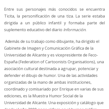
Entre sus personajes más conocidos se encuentra
Ticita, la personificación de una tiza. La serie estaba
dirigida a un público infantil y formaba parte del
suplemento educativo del diario
Información
.
Además de su trabajo como dibujante, ha dirigido el
Gabinete de Imagen y Comunicación Gráfica de la
Universidad de Alicante y es vicepresidente de Feco-
España (Federation of Cartoonists Organisations), una
asociación cultural destinada a agrupar, potenciar y
defender el dibujo de humor. Una de las actividades
organizadas de la mano de ambas instituciones,
coordinado y comisariado por Enrique en varias de sus
ediciones, es la Muestra Humor Social de la
Universidad de Alicante. Una exposición y catálogo que