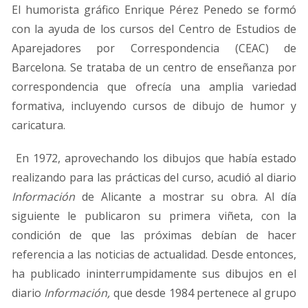
El humorista gráfico Enrique Pérez Penedo se formó
con la ayuda de los cursos del Centro de Estudios de
Aparejadores por Correspondencia (CEAC) de
Barcelona. Se trataba de un centro de enseñanza por
correspondencia que ofrecía una amplia variedad
formativa, incluyendo cursos de dibujo de humor y
caricatura.
En 1972, aprovechando los dibujos que había estado
realizando para las prácticas del curso, acudió al diario
Información
de Alicante a mostrar su obra. Al día
siguiente le publicaron su primera viñeta, con la
condición de que las próximas debían de hacer
referencia a las noticias de actualidad. Desde entonces,
ha publicado ininterrumpidamente sus dibujos en el
diario
Información,
que desde 1984 pertenece al grupo