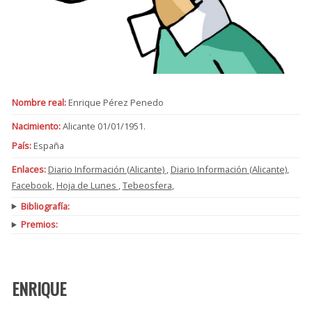
Nombre real:
Enrique Pérez Penedo
Nacimiento:
Alicante 01/01/1951.
País:
España
Enlaces:
Diario Información (Alicante)
,
Diario Información (Alicante)
,
Facebook
,
Hoja de Lunes
,
Tebeosfera
,
Bibliografía:
Premios:
ENRIQUE