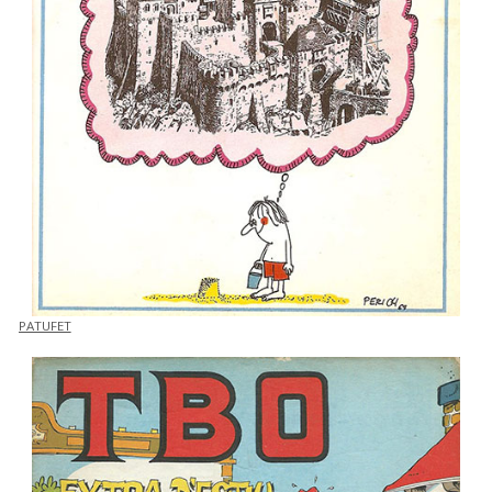
PATUFET