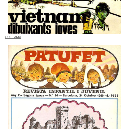
ORIFLAMA