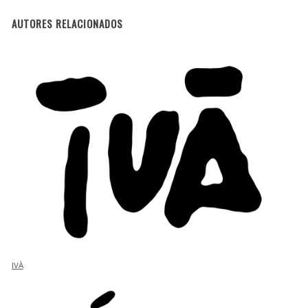
AUTORES RELACIONADOS
IVÀ