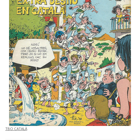
TBO CATALÀ