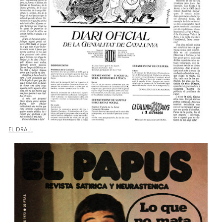
EL DRALL