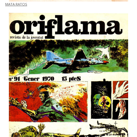
MATA RATOS