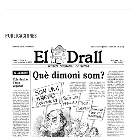
PUBLICACIONES