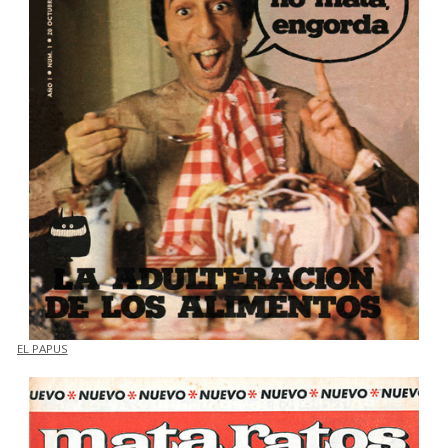
EL PAPUS