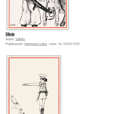
Dibujo
Autor:
Saltés
.
Publicación:
Hermano Lobo
, núm. 10. 15/07/1972