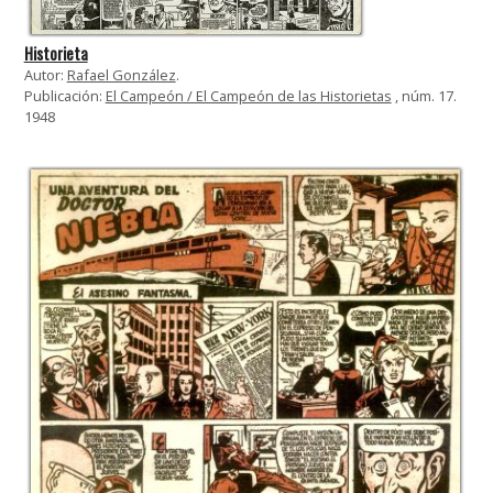
Historieta
Autor:
Rafael González
.
Publicación:
El Campeón / El Campeón de las Historietas
, núm. 17.
1948