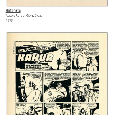
Historieta
Autor:
Rafael González
.
1973