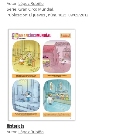
Autor:
López Rubiño
.
Serie: Gran Circo Mundial.
Publicación:
El Jueves
, núm. 1825. 09/05/2012
Historieta
Autor:
López Rubiño
.