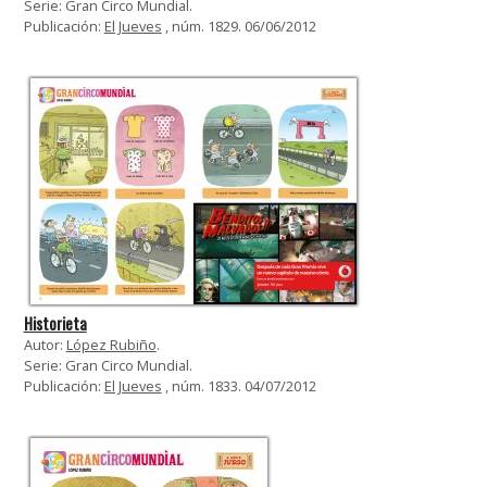
Serie: Gran Circo Mundial.
Publicación:
El Jueves
, núm. 1829. 06/06/2012
Historieta
Autor:
López Rubiño
.
Serie: Gran Circo Mundial.
Publicación:
El Jueves
, núm. 1833. 04/07/2012