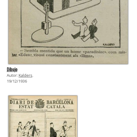
Dibujo
Autor:
Kalders
.
19/12/1936