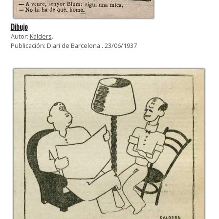
Dibujo
Autor:
Kalders
.
Publicación: Diari de Barcelona . 23/06/1937