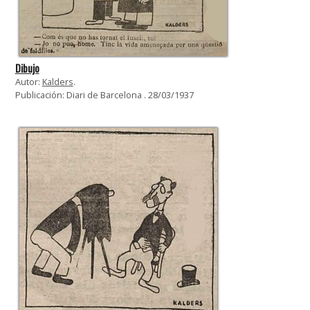
Dibujo
Autor:
Kalders
.
Publicación: Diari de Barcelona . 28/03/1937