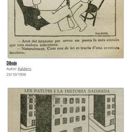
Dibujo
Autor:
Kalders
.
23/10/1936