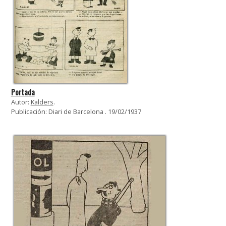
Portada
Autor:
Kalders
.
Publicación: Diari de Barcelona . 19/02/1937