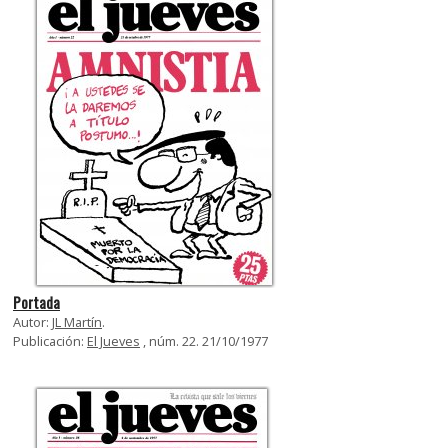
Portada
Autor:
JL Martín
.
Publicación:
El Jueves
, núm. 22. 21/10/1977