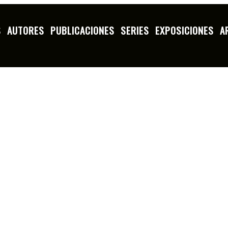
S
AUTORES
PUBLICACIONES
SERIES
EXPOSICIONES
A