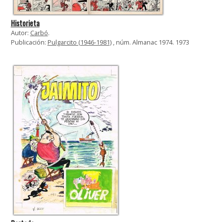
Historieta
Autor:
Carbó
.
Publicación:
Pulgarcito (1946-1981)
, núm. Almanac 1974. 1973