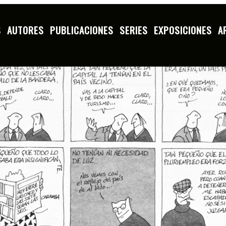
S
AUTORES
PUBLICACIONES
SERIES
EXPOSICIONES
A