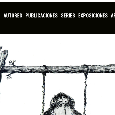
S
AUTORES
PUBLICACIONES
SERIES
EXPOSICIONES
A