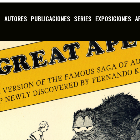
S
AUTORES
PUBLICACIONES
SERIES
EXPOSICIONES
A