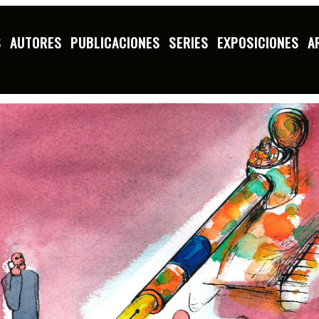
S
AUTORES
PUBLICACIONES
SERIES
EXPOSICIONES
A