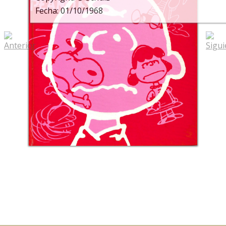
Fecha: 01/10/1968