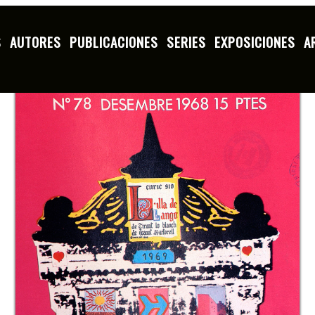
S
AUTORES
PUBLICACIONES
SERIES
EXPOSICIONES
A