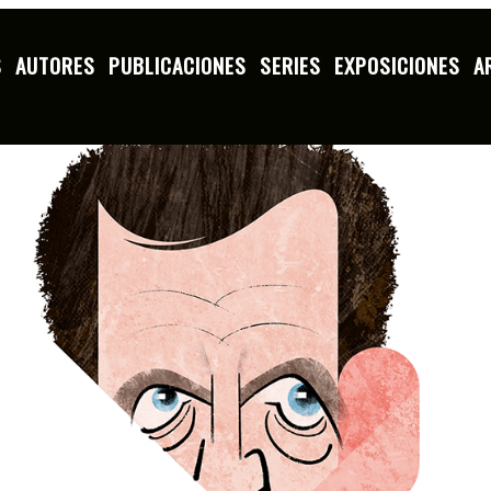
S
AUTORES
PUBLICACIONES
SERIES
EXPOSICIONES
A