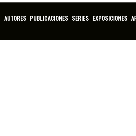
S
AUTORES
PUBLICACIONES
SERIES
EXPOSICIONES
A