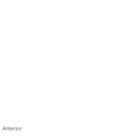
Anterior