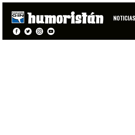
NOTICIA