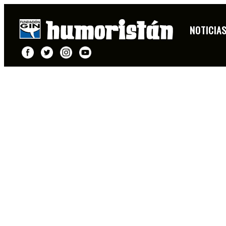
NOTICIA