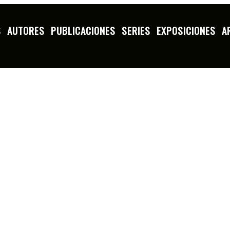
S
AUTORES
PUBLICACIONES
SERIES
EXPOSICIONES
A