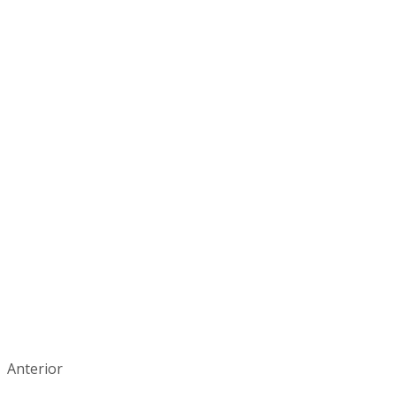
Anterior