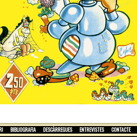
RI
BIBLIOGRAFIA
DESCÀRREGUES
ENTREVISTES
CONTACTE