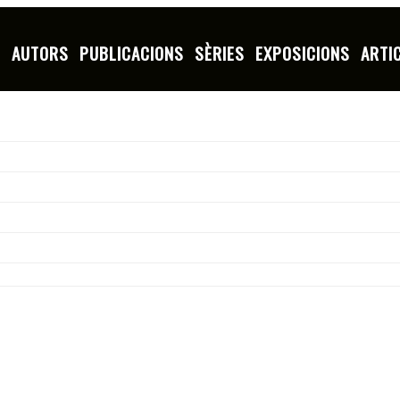
S
AUTORS
PUBLICACIONS
SÈRIES
EXPOSICIONS
ARTI