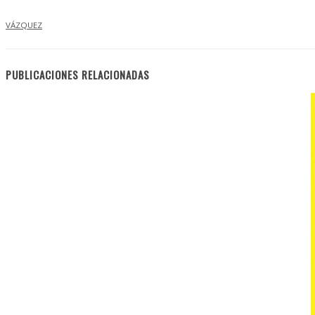
VÁZQUEZ
PUBLICACIONES RELACIONADAS