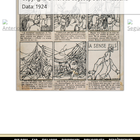
Data: 1924