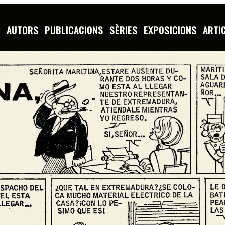
S
AUTORS
PUBLICACIONS
SÈRIES
EXPOSICIONS
ARTI