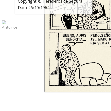
Copyright: © Herederos de Segura
Data: 26/10/1964