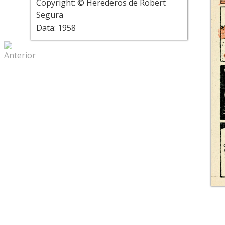
Copyright: © Herederos de Robert
Segura
Data: 1958