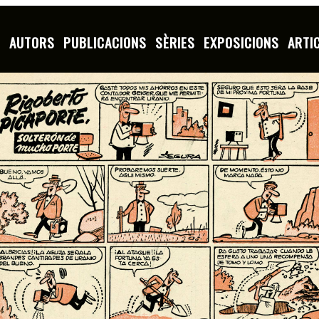
S
AUTORS
PUBLICACIONS
SÈRIES
EXPOSICIONS
ARTI