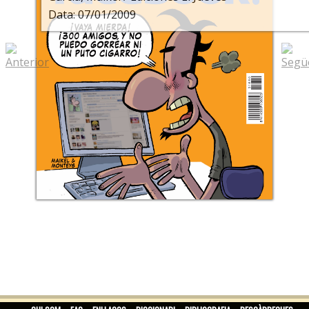
Data: 07/01/2009