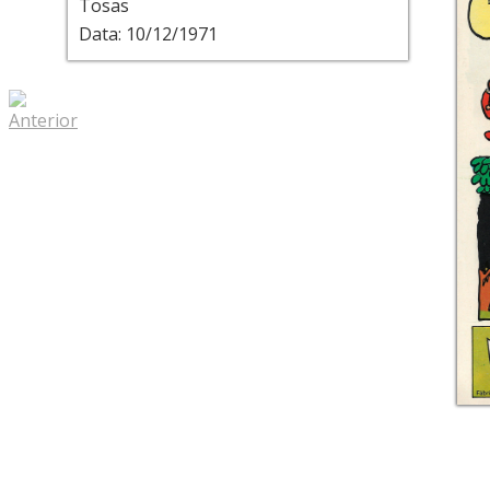
Tosas
Data: 10/12/1971