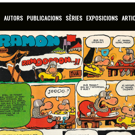
S
AUTORS
PUBLICACIONS
SÈRIES
EXPOSICIONS
ARTI