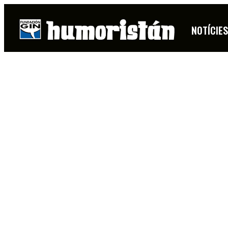
NOTÍCIE