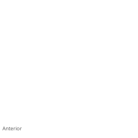
Anterior