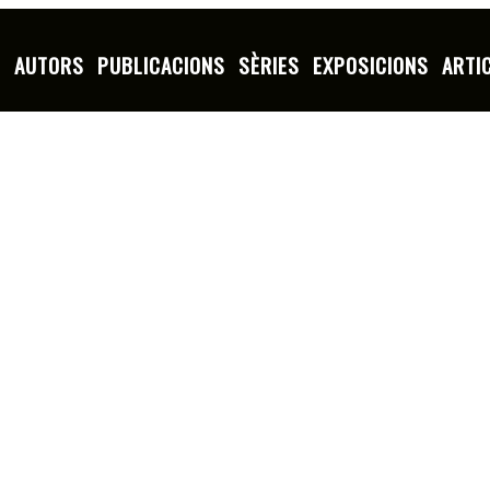
S
AUTORS
PUBLICACIONS
SÈRIES
EXPOSICIONS
ARTI